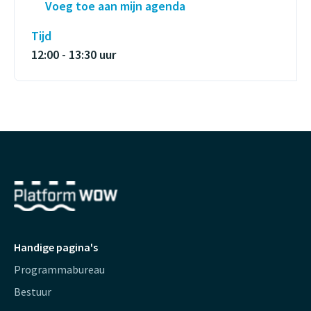
Voeg toe aan mijn agenda
Tijd
12:00 - 13:30 uur
Handige pagina's
Programmabureau
Bestuur