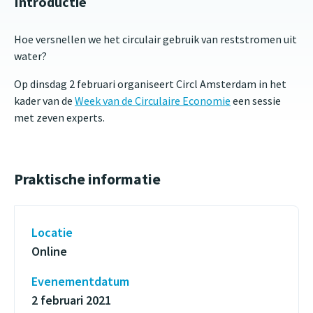
Introductie
Hoe versnellen we het circulair gebruik van reststromen uit
water?
Op dinsdag 2 februari organiseert Circl Amsterdam in het
kader van de
Week van de Circulaire Economie
een sessie
met zeven experts.
Praktische informatie
Locatie
Online
Evenementdatum
2 februari 2021