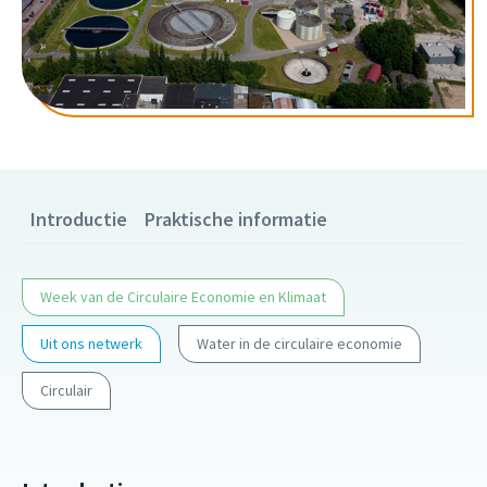
Introductie
Praktische informatie
Week van de Circulaire Economie en Klimaat
Uit ons netwerk
Water in de circulaire economie
Circulair