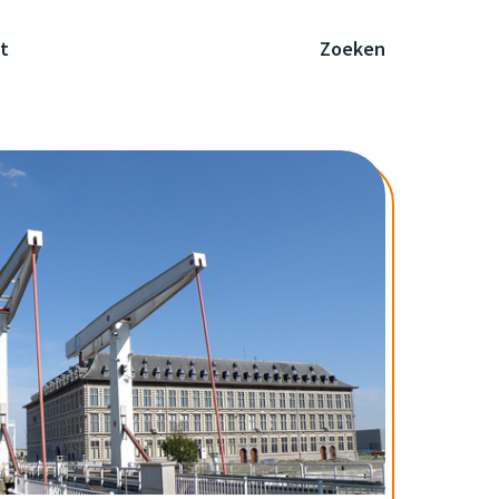
t
Zoeken