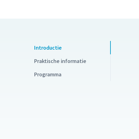
Introductie
Praktische informatie
Programma