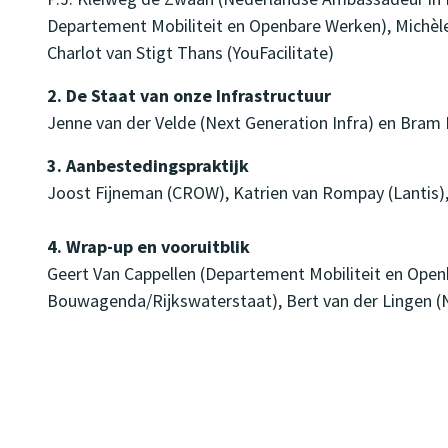
Departement Mobiliteit en Openbare Werken), Michèle
Charlot van Stigt Thans (YouFacilitate)
2. De Staat van onze Infrastructuur
Jenne van der Velde (Next Generation Infra) en Bra
3. Aanbestedingspraktijk
Joost Fijneman (CROW), Katrien van Rompay (Lantis)
4. Wrap-up en vooruitblik
Geert Van Cappellen (Departement Mobiliteit en Open
Bouwagenda/Rijkswaterstaat), Bert van der Lingen 