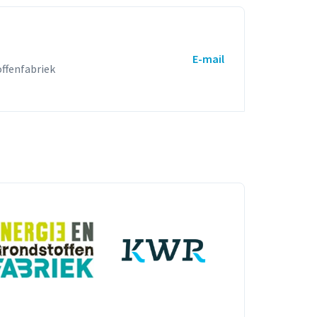
E-mail
ffenfabriek