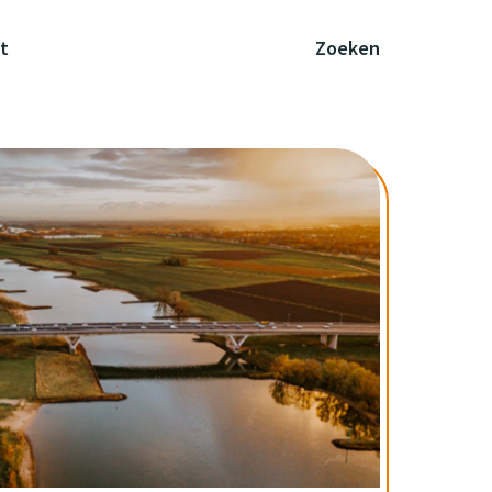
t
Zoeken