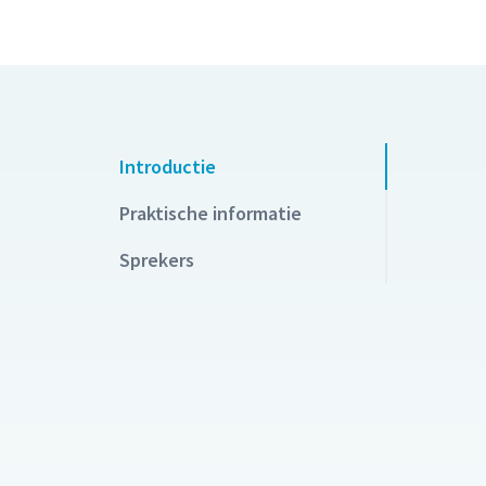
Introductie
Praktische informatie
Sprekers